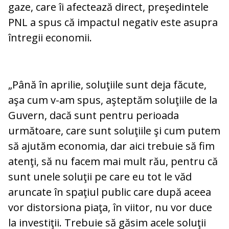
gaze, care îi afectează direct, preşedintele
PNL a spus că impactul negativ este asupra
întregii economii.
„Până în aprilie, soluţiile sunt deja făcute,
aşa cum v-am spus, aşteptăm soluţiile de la
Guvern, dacă sunt pentru perioada
următoare, care sunt soluţiile şi cum putem
să ajutăm economia, dar aici trebuie să fim
atenţi, să nu facem mai mult rău, pentru că
sunt unele soluţii pe care eu tot le văd
aruncate în spaţiul public care după aceea
vor distorsiona piaţa, în viitor, nu vor duce
la investiţii. Trebuie să găsim acele soluţii