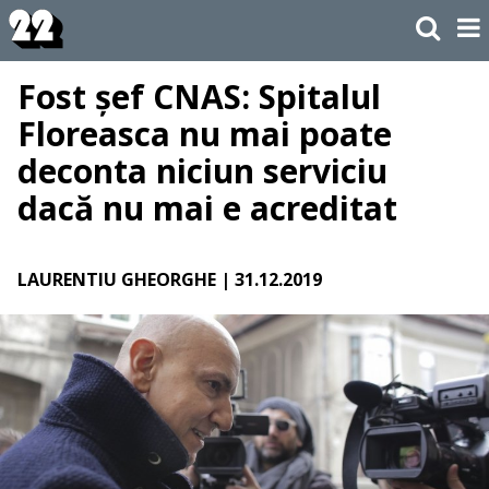
Fost șef CNAS: Spitalul
Floreasca nu mai poate
deconta niciun serviciu
dacă nu mai e acreditat
LAURENTIU GHEORGHE
| 31.12.2019