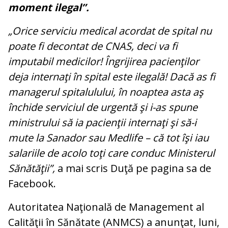
moment ilegal”.
„Orice serviciu medical acordat de spital nu
poate fi decontat de CNAS, deci va fi
imputabil medicilor! Îngrijirea pacienţilor
deja internaţi în spital este ilegală! Dacă as fi
managerul spitalulului, în noaptea asta aş
închide serviciul de urgentă şi i-as spune
ministrului să ia pacienţii internaţi şi să-i
mute la Sanador sau Medlife – că tot îşi iau
salariile de acolo toţi care conduc Ministerul
Sănătăţii”,
a mai scris Duţă pe pagina sa de
Facebook.
Autoritatea Naţională de Management al
Calităţii în Sănătate (ANMCS) a anunţat, luni,