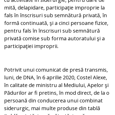
mită, delapidare, participaţie improprie la
fals în înscrisuri sub semnătură privată, în
formă continuată, şi a cinci persoane fizice,
pentru fals în înscrisuri sub semnătură
privată comise sub forma autoratului şi a
participaţiei improprii.
Potrivit unui comunicat de presă transmis,
luni, de DNA, în 6 aprilie 2020, Costel Alexe,
în calitate de ministru al Mediului, Apelor şi
Pădurilor ar fi pretins, în mod direct, de la o
persoană din conducerea unui combinat
siderurgic, mai multe produse din tablă