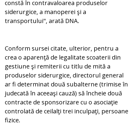
constă în contravaloarea produselor
siderurgice, a manoperei şi a
transportului", arată DNA.
Conform sursei citate, ulterior, pentru a
crea o aparenţă de legalitate scoaterii din
gestiune şi remiterii cu titlu de mită a
produselor siderurgice, directorul general
ar fi determinat două subalterne (trimise în
judecată în aceeaşi cauză) să încheie două
contracte de sponsorizare cu o asociaţie
controlată de ceilalţi trei inculpaţi, persoane
fizice.