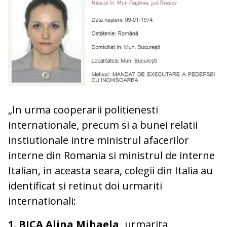
„In urma cooperarii politienesti
internationale, precum si a bunei relatii
instiutionale intre ministrul afacerilor
interne din Romania si ministrul de interne
Italian, in aceasta seara, colegii din Italia au
identificat si retinut doi urmariti
internationali:
1.
BICA Alina Mihaela,
urmarita