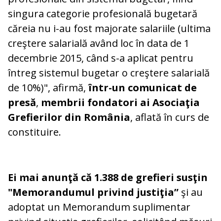
singura categorie profesională bugetară
căreia nu i-au fost majorate salariile (ultima
creştere salarială având loc în data de 1
decembrie 2015, când s-a aplicat pentru
întreg sistemul bugetar o creştere salarială
de 10%)", afirmă,
într-un comunicat de
presă
,
membrii fondatori ai Asociaţia
Grefierilor din România
, aflată în curs de
constituire.
Ei mai anunţă că 1.388 de grefieri susţin
"Memorandumul privind justiţia”
şi au
adoptat un Memorandum suplimentar