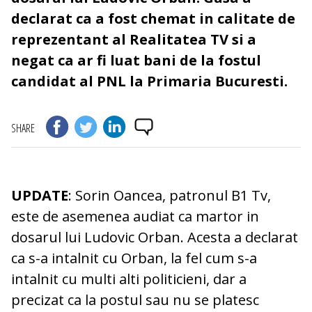
declarat ca a fost chemat in calitate de
reprezentant al Realitatea TV si a
negat ca ar fi luat bani de la fostul
candidat al PNL la Primaria Bucuresti.
SHARE
UPDATE
: Sorin Oancea, patronul B1 Tv,
este de asemenea audiat ca martor in
dosarul lui Ludovic Orban. Acesta a declarat
ca s-a intalnit cu Orban, la fel cum s-a
intalnit cu multi alti politicieni, dar a
precizat ca la postul sau nu se platesc