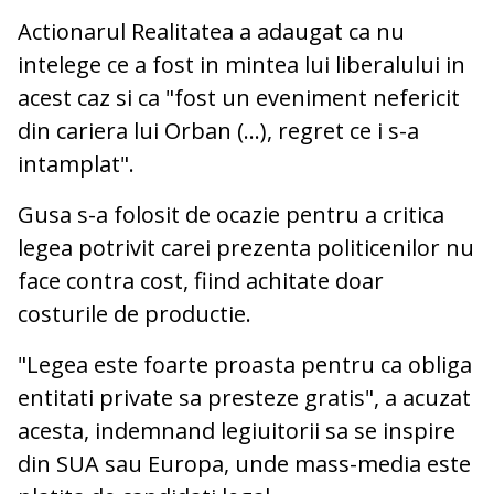
Actionarul Realitatea a adaugat ca nu
intelege ce a fost in mintea lui liberalului in
acest caz si ca "fost un eveniment nefericit
din cariera lui Orban (...), regret ce i s-a
intamplat".
Gusa s-a folosit de ocazie pentru a critica
legea potrivit carei prezenta politicenilor nu
face contra cost, fiind achitate doar
costurile de productie.
"Legea este foarte proasta pentru ca obliga
entitati private sa presteze gratis", a acuzat
acesta, indemnand legiuitorii sa se inspire
din SUA sau Europa, unde mass-media este