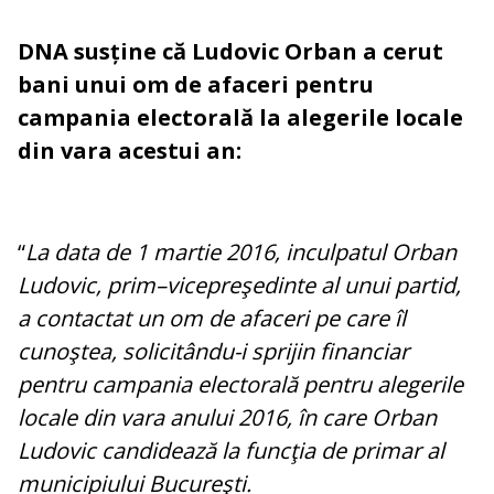
DNA susține că Ludovic Orban a cerut
bani unui om de afaceri pentru
campania electorală la alegerile locale
din vara acestui an:
“
La data de 1 martie 2016, inculpatul Orban
Ludovic, prim–vicepreşedinte al unui partid,
a contactat un om de afaceri pe care îl
cunoştea, solicitându-i sprijin financiar
pentru campania electorală pentru alegerile
locale din vara anului 2016, în care Orban
Ludovic candidează la funcţia de primar al
municipiului Bucureşti.