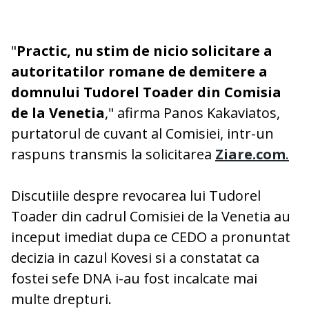
"
Practic, nu stim de nicio solicitare a
autoritatilor romane de demitere a
domnului Tudorel Toader din Comisia
de la Venetia
," afirma Panos Kakaviatos,
purtatorul de cuvant al Comisiei, intr-un
raspuns transmis la solicitarea
Ziare.com
.
Discutiile despre revocarea lui Tudorel
Toader din cadrul Comisiei de la Venetia au
inceput imediat dupa ce CEDO a pronuntat
decizia in cazul Kovesi si a constatat ca
fostei sefe DNA i-au fost incalcate mai
multe drepturi.