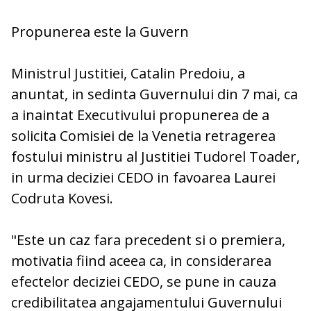
Propunerea este la Guvern
Ministrul Justitiei, Catalin Predoiu, a
anuntat, in sedinta Guvernului din 7 mai, ca
a inaintat Executivului propunerea de a
solicita Comisiei de la Venetia retragerea
fostului ministru al Justitiei Tudorel Toader,
in urma deciziei CEDO in favoarea Laurei
Codruta Kovesi.
"Este un caz fara precedent si o premiera,
motivatia fiind aceea ca, in considerarea
efectelor deciziei CEDO, se pune in cauza
credibilitatea angajamentului Guvernului