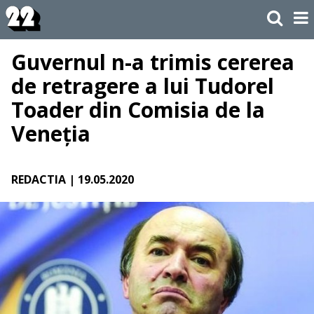
Guvernul n-a trimis cererea
de retragere a lui Tudorel
Toader din Comisia de la
Veneția
REDACTIA
| 19.05.2020