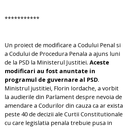
***********
Un proiect de modificare a Codului Penal si
a Codului de Procedura Penala a ajuns luni
de la PSD la Ministerul Justitiei.
Aceste
modificari au fost anuntate in
programul de guvernare al PSD
.
Ministrul justitiei, Florin Iordache, a vorbit
la audierile din Parlament despre nevoia de
amendare a Codurilor din cauza ca ar exista
peste 40 de decizii ale Curtii Constitutionale
cu care legislatia penala trebuie pusa in