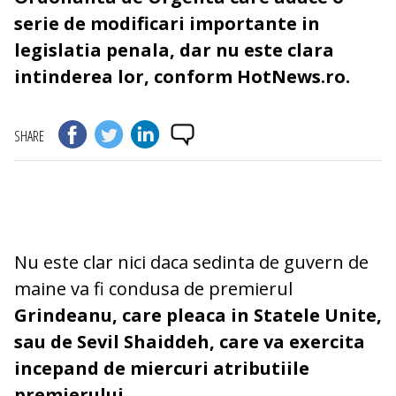
serie de modificari importante in
legislatia penala, dar nu este clara
intinderea lor, conform HotNews.ro.
SHARE
Nu este clar nici daca sedinta de guvern de
maine va fi condusa de premierul
Grindeanu, care pleaca in Statele Unite,
sau de Sevil Shaiddeh, care va exercita
incepand de miercuri atributiile
premierului
.