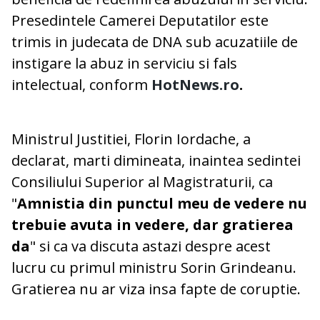
Presedintele Camerei Deputatilor este
trimis in judecata de DNA sub acuzatiile de
instigare la abuz in serviciu si fals
intelectual, conform
HotNews.ro
.
Ministrul Justitiei, Florin Iordache, a
declarat, marti dimineata, inaintea sedintei
Consiliului Superior al Magistraturii, ca
"
Amnistia din punctul meu de vedere nu
trebuie avuta in vedere, dar gratierea
da
" si ca va discuta astazi despre acest
lucru cu primul ministru Sorin Grindeanu.
Gratierea nu ar viza insa fapte de coruptie.