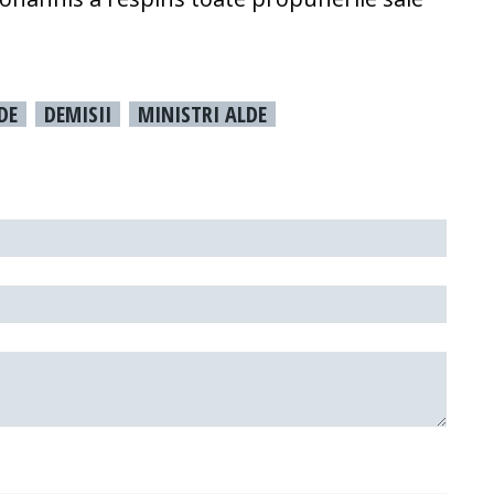
DE
DEMISII
MINISTRI ALDE