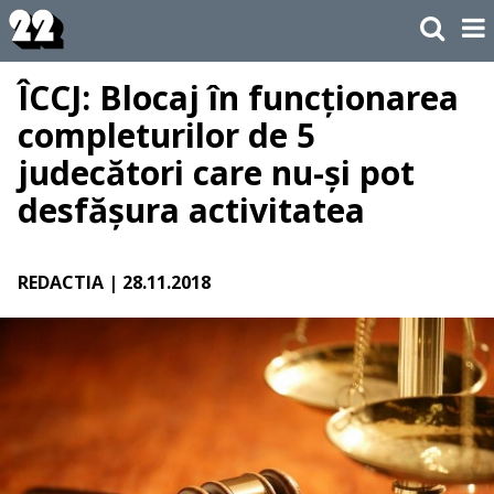
ÎCCJ: Blocaj în funcționarea
completurilor de 5
judecători care nu-și pot
desfășura activitatea
REDACTIA
| 28.11.2018