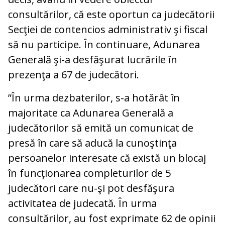
consultărilor, că este oportun ca judecătorii
Secţiei de contencios administrativ şi fiscal
să nu participe. În continuare, Adunarea
Generală şi-a desfăşurat lucrările în
prezenţa a 67 de judecători.
”În urma dezbaterilor, s-a hotărât în
majoritate ca Adunarea Generală a
judecătorilor să emită un comunicat de
presă în care să aducă la cunoştinţa
persoanelor interesate că există un blocaj
în funcţionarea completurilor de 5
judecători care nu-şi pot desfăşura
activitatea de judecată. În urma
consultărilor, au fost exprimate 62 de opinii