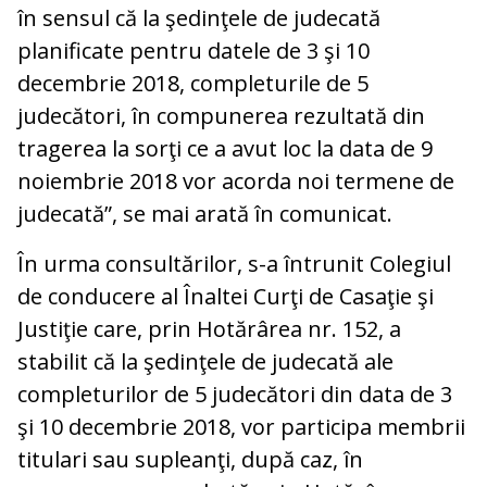
în sensul că la şedinţele de judecată
planificate pentru datele de 3 şi 10
decembrie 2018, completurile de 5
judecători, în compunerea rezultată din
tragerea la sorţi ce a avut loc la data de 9
noiembrie 2018 vor acorda noi termene de
judecată”, se mai arată în comunicat.
În urma consultărilor, s-a întrunit Colegiul
de conducere al Înaltei Curţi de Casaţie şi
Justiţie care, prin Hotărârea nr. 152, a
stabilit că la şedinţele de judecată ale
completurilor de 5 judecători din data de 3
şi 10 decembrie 2018, vor participa membrii
titulari sau supleanţi, după caz, în