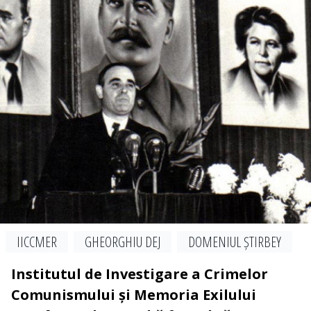
IICCMER
GHEORGHIU DEJ
DOMENIUL ȘTIRBEY
Institutul de Investigare a Crimelor
Comunismului și Memoria Exilului