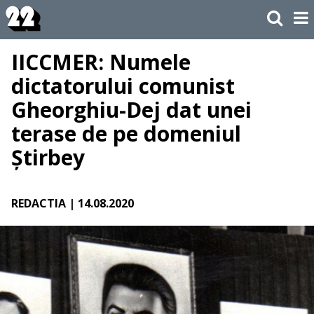
IICCMER: Numele
dictatorului comunist
Gheorghiu-Dej dat unei
terase de pe domeniul
Știrbey
REDACTIA
| 14.08.2020