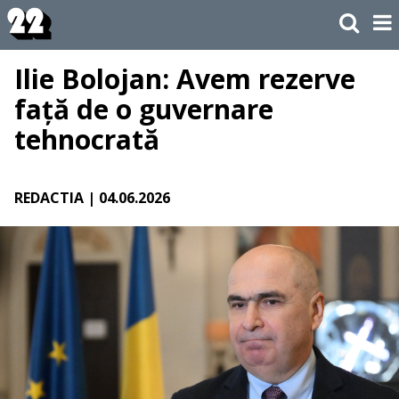
Ilie Bolojan: Avem rezerve
față de o guvernare
tehnocrată
REDACTIA
| 04.06.2026