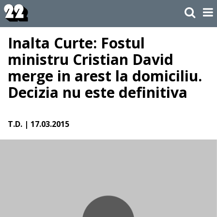
Inalta Curte: Fostul
ministru Cristian David
merge in arest la domiciliu.
Decizia nu este definitiva
T.D.
| 17.03.2015