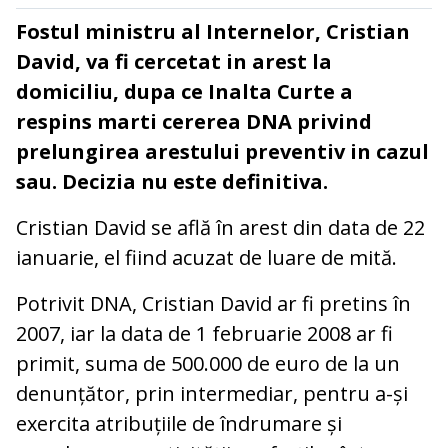
Fostul ministru al Internelor, Cristian
David, va fi cercetat in arest la
domiciliu, dupa ce Inalta Curte a
respins marti cererea DNA privind
prelungirea arestului preventiv in cazul
sau. Decizia nu este definitiva.
Cristian David se află în arest din data de 22
ianuarie, el fiind acuzat de luare de mită.
Potrivit DNA, Cristian David ar fi pretins în
2007, iar la data de 1 februarie 2008 ar fi
primit, suma de 500.000 de euro de la un
denunțător, prin intermediar, pentru a-și
exercita atribuțiile de îndrumare și