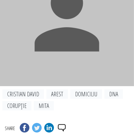
CRISTIAN DAVID
AREST
DOMICILIU
DNA
CORUPŢIE
MITA
SHARE