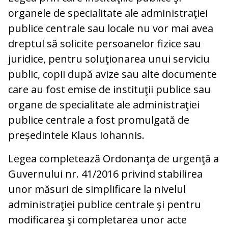
organele de specialitate ale administraţiei
publice centrale sau locale nu vor mai avea
dreptul să solicite persoanelor fizice sau
juridice, pentru soluţionarea unui serviciu
public, copii după avize sau alte documente
care au fost emise de instituţii publice sau
organe de specialitate ale administraţiei
publice centrale a fost promulgată de
președintele Klaus Iohannis.
Legea completează Ordonanţa de urgenţă a
Guvernului nr. 41/2016 privind stabilirea
unor măsuri de simplificare la nivelul
administraţiei publice centrale şi pentru
modificarea şi completarea unor acte