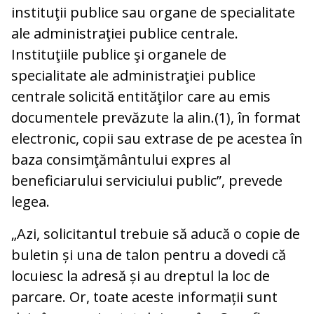
instituţii publice sau organe de specialitate
ale administraţiei publice centrale.
Instituţiile publice şi organele de
specialitate ale administraţiei publice
centrale solicită entităţilor care au emis
documentele prevăzute la alin.(1), în format
electronic, copii sau extrase de pe acestea în
baza consimţământului expres al
beneficiarului serviciului public”, prevede
legea.
„Azi, solicitantul trebuie să aducă o copie de
buletin și una de talon pentru a dovedi că
locuiesc la adresă și au dreptul la loc de
parcare. Or, toate aceste informații sunt