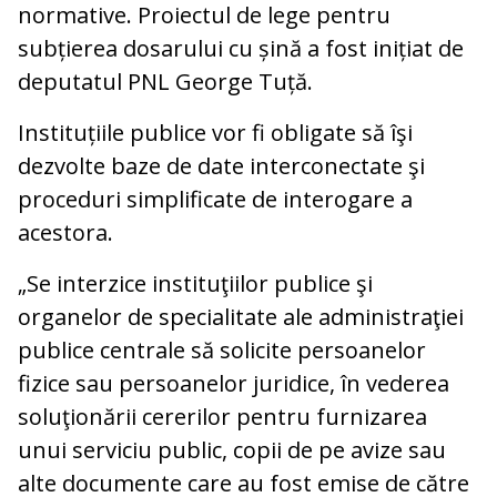
normative. Proiectul de lege pentru
subțierea dosarului cu șină a fost inițiat de
deputatul PNL George Tuță.
Instituțiile publice vor fi obligate să îşi
dezvolte baze de date interconectate şi
proceduri simplificate de interogare a
acestora.
„Se interzice instituţiilor publice şi
organelor de specialitate ale administraţiei
publice centrale să solicite persoanelor
fizice sau persoanelor juridice, în vederea
soluţionării cererilor pentru furnizarea
unui serviciu public, copii de pe avize sau
alte documente care au fost emise de către