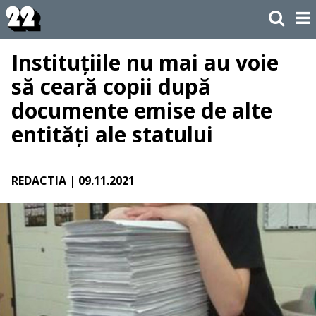
Instituțiile nu mai au voie
să ceară copii după
documente emise de alte
entități ale statului
REDACTIA
| 09.11.2021