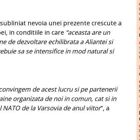
subliniat nevoia unei prezente crescute a
, in conditiile in care
“aceasta are un
ne de dezvoltare echilibrata a Aliantei si
rebuie sa se intensifice in mod natural si
convingem de acest lucru si pe partenerii
maine organizata de noi in comun, cat si in
 NATO de la Varsovia de anul viitor
”, a