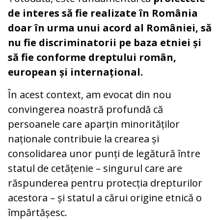
de interes să fie realizate în România
doar în urma unui acord al României, să
nu fie discriminatorii pe baza etniei și
să fie conforme dreptului român,
european și internațional.
În acest context, am evocat din nou
convingerea noastră profundă că
persoanele care aparțin minorităților
naționale contribuie la crearea și
consolidarea unor punți de legătură între
statul de cetățenie – singurul care are
răspunderea pentru protecția drepturilor
acestora – și statul a cărui origine etnică o
împărtășesc.