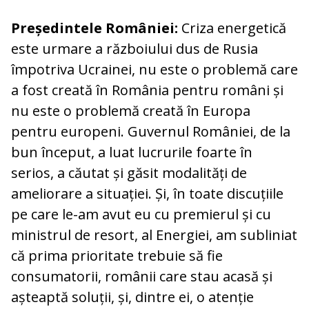
Președintele României:
Criza energetică
este urmare a războiului dus de Rusia
împotriva Ucrainei, nu este o problemă care
a fost creată în România pentru români și
nu este o problemă creată în Europa
pentru europeni. Guvernul României, de la
bun început, a luat lucrurile foarte în
serios, a căutat și găsit modalități de
ameliorare a situației. Și, în toate discuțiile
pe care le-am avut eu cu premierul și cu
ministrul de resort, al Energiei, am subliniat
că prima prioritate trebuie să fie
consumatorii, românii care stau acasă și
așteaptă soluții, și, dintre ei, o atenție