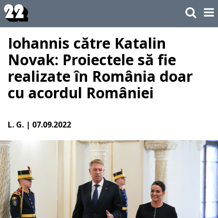
Iohannis către Katalin
Novak: Proiectele să fie
realizate în România doar
cu acordul României
L. G.
| 07.09.2022