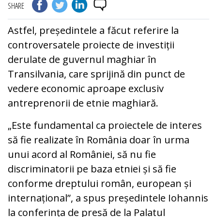
SHARE
Astfel, președintele a făcut referire la
controversatele proiecte de investiții
derulate de guvernul maghiar în
Transilvania, care sprijină din punct de
vedere economic aproape exclusiv
antreprenorii de etnie maghiară.
„Este fundamental ca proiectele de interes
să fie realizate în România doar în urma
unui acord al României, să nu fie
discriminatorii pe baza etniei și să fie
conforme dreptului român, european și
internațional”, a spus președintele Iohannis
la conferința de presă de la Palatul