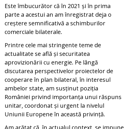
Este îmbucurător că în 2021 și în prima
parte a acestui an am înregistrat deja o
creștere semnificativă a schimburilor
comerciale bilaterale.
Printre cele mai stringente teme de
actualitate se află și securitatea
aprovizionării cu energie. Pe lângă
discutarea perspectivelor proiectelor de
cooperare în plan bilateral, în interesul
ambelor state, am susținut poziția
României privind importanța unui răspuns
unitar, coordonat și urgent la nivelul
Uniunii Europene în această privință.
Am arătat că, în actualul context, se impune