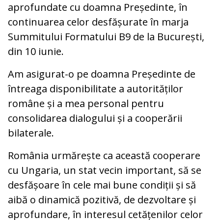
aprofundate cu doamna Președinte, în
continuarea celor desfășurate în marja
Summitului Formatului B9 de la București,
din 10 iunie.
Am asigurat-o pe doamna Președinte de
întreaga disponibilitate a autorităților
române și a mea personal pentru
consolidarea dialogului și a cooperării
bilaterale.
România urmărește ca această cooperare
cu Ungaria, un stat vecin important, să se
desfășoare în cele mai bune condiții și să
aibă o dinamică pozitivă, de dezvoltare și
aprofundare, în interesul cetățenilor celor