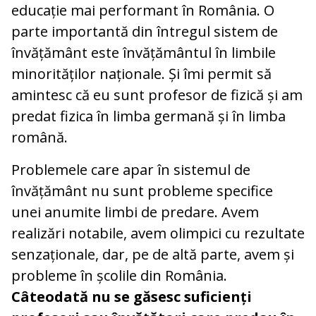
educație mai performant în România. O
parte importantă din întregul sistem de
învățământ este învățământul în limbile
minorităților naționale. Și îmi permit să
amintesc că eu sunt profesor de fizică și am
predat fizica în limba germană și în limba
română.
Problemele care apar în sistemul de
învățământ nu sunt probleme specifice
unei anumite limbi de predare. Avem
realizări notabile, avem olimpici cu rezultate
senzaționale, dar, pe de altă parte, avem și
probleme în școlile din România.
Câteodată nu se găsesc suficienți