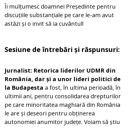
Îi mulțumesc doamnei Președinte pentru
discuțiile substanțiale pe care le-am avut
astăzi și o invit să ia cuvântul!
Sesiune de întrebări și răspunsuri:
Jurnalist:
Retorica liderilor UDMR din
România, dar și a unor lideri politici de
la Budapesta
a fost, în ultima perioadă, în
ultimii ani, pentru consolidarea drepturilor
pe care minoritatea maghiară din România
le are și deseori pentru obținerea
autonomiei anumitor județe. Voiam să știu