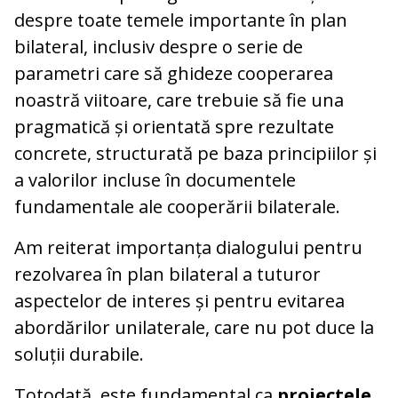
despre toate temele importante în plan
bilateral, inclusiv despre o serie de
parametri care să ghideze cooperarea
noastră viitoare, care trebuie să fie una
pragmatică și orientată spre rezultate
concrete, structurată pe baza principiilor și
a valorilor incluse în documentele
fundamentale ale cooperării bilaterale.
Am reiterat importanța dialogului pentru
rezolvarea în plan bilateral a tuturor
aspectelor de interes și pentru evitarea
abordărilor unilaterale, care nu pot duce la
soluții durabile.
Totodată, este fundamental ca
proiectele