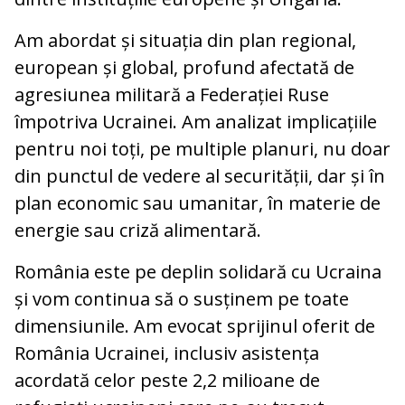
Am abordat și situația din plan regional,
european și global, profund afectată de
agresiunea militară a Federației Ruse
împotriva Ucrainei. Am analizat implicațiile
pentru noi toți, pe multiple planuri, nu doar
din punctul de vedere al securității, dar și în
plan economic sau umanitar, în materie de
energie sau criză alimentară.
România este pe deplin solidară cu Ucraina
și vom continua să o susținem pe toate
dimensiunile. Am evocat sprijinul oferit de
România Ucrainei, inclusiv asistența
acordată celor peste 2,2 milioane de