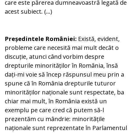
care este părerea dumneavoastră legată de
acest subiect. (…)
Președintele României:
Există, evident,
probleme care necesită mai mult decât o
discuție, atunci când vorbim despre
drepturile minorităților în România, însă
dați-mi voie să încep răspunsul meu prin a
spune că în România drepturile tuturor
minorităților naționale sunt respectate, ba
chiar mai mult, în România există un
exemplu pe care cred că putem să-l
prezentăm cu mândrie: minoritățile
naționale sunt reprezentate în Parlamentul