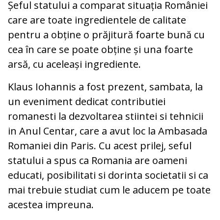
Șeful statului a comparat situația României
care are toate ingredientele de calitate
pentru a obține o prăjitură foarte bună cu
cea în care se poate obține și una foarte
arsă, cu aceleași ingrediente.
Klaus Iohannis a fost prezent, sambata, la
un eveniment dedicat contributiei
romanesti la dezvoltarea stiintei si tehnicii
in Anul Centar, care a avut loc la Ambasada
Romaniei din Paris. Cu acest prilej, seful
statului a spus ca Romania are oameni
educati, posibilitati si dorinta societatii si ca
mai trebuie studiat cum le aducem pe toate
acestea impreuna.