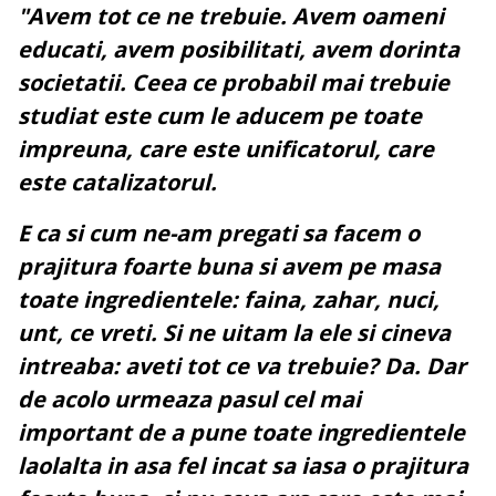
"Avem tot ce ne trebuie. Avem oameni
educati, avem posibilitati, avem dorinta
societatii. Ceea ce probabil mai trebuie
studiat este cum le aducem pe toate
impreuna, care este unificatorul, care
este catalizatorul.
E ca si cum ne-am pregati sa facem o
prajitura foarte buna si avem pe masa
toate ingredientele: faina, zahar, nuci,
unt, ce vreti. Si ne uitam la ele si cineva
intreaba: aveti tot ce va trebuie? Da. Dar
de acolo urmeaza pasul cel mai
important de a pune toate ingredientele
laolalta in asa fel incat sa iasa o prajitura