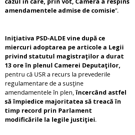
cazul în care, prin vot, Camera a respins
amendamentele admise de comisie
”.
Iniţiativa PSD-ALDE vine după ce
miercuri adoptarea pe articole a Legii
privind statutul magistraţilor a durat
13 ore în plenul Camerei Deputaţilor,
pentru că USR a recurs la prevederile
regulamentare de a susţine
amendamentele în plen,
încercând astfel
să împiedice majoritatea să treacă în
timp record prin Parlament
modificările la legile justiţiei
.