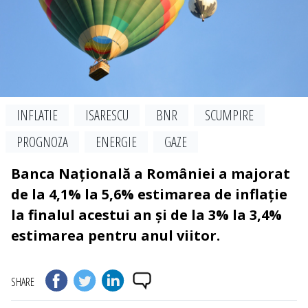
INFLATIE
ISARESCU
BNR
SCUMPIRE
PROGNOZA
ENERGIE
GAZE
Banca Națională a României a majorat
de la 4,1% la 5,6% estimarea de inflație
la finalul acestui an și de la 3% la 3,4%
estimarea pentru anul viitor.
SHARE