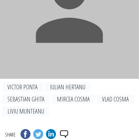
VICTOR PONTA
IULIAN HERTANU
SEBASTIAN GHITA
MIRCEA COSMA
VLAD COSMA
LIVIU MUNTEANU
SHARE