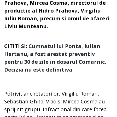
Prahova, Mircea Cosma, directorul de
productie al Hidro Prahova, Virgiliu
Iuliu Roman, precum si omul de afaceri
Liviu Munteanu.
CITITI SI:
Cumnatul lui Ponta, Iulian
Hertanu, a fost arestat preventiv
pentru 30 de zile in dosarul Comarnic.
Decizia nu este definitiva
Potrivit anchetatorilor, Virgiliu Roman,
Sebastian Ghita, Vlad si Mircea Cosma au
sprijinit grupul infractional din care facea