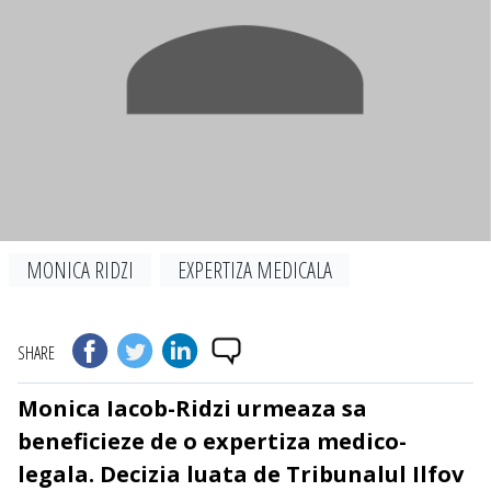
MONICA RIDZI
EXPERTIZA MEDICALA
SHARE
Monica Iacob-Ridzi urmeaza sa
beneficieze de o expertiza medico-
legala. Decizia luata de Tribunalul Ilfov