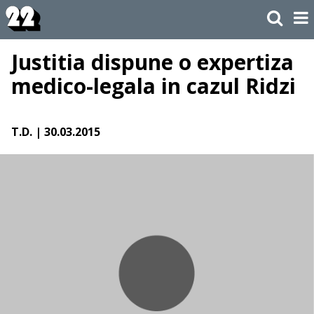
Justitia dispune o expertiza
medico-legala in cazul Ridzi
T.D.
| 30.03.2015