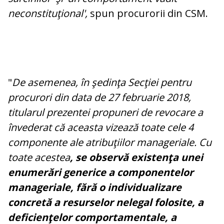
neconstituţional',
spun procurorii din CSM.
"
De asemenea, în şedinţa Secţiei pentru
procurori din data de 27 februarie 2018,
titularul prezentei propuneri de revocare a
învederat că aceasta vizează toate cele 4
componente ale atribuţiilor manageriale. Cu
toate acestea
, se observă existenţa unei
enumerări generice a componentelor
manageriale, fără o individualizare
concretă a resurselor nelegal folosite, a
deficienţelor comportamentale, a