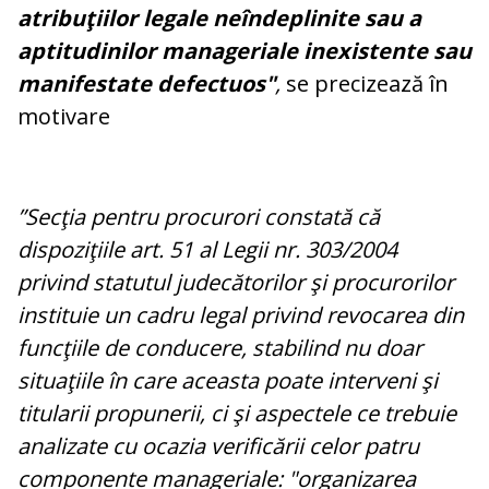
atribuţiilor legale neîndeplinite sau a
aptitudinilor manageriale inexistente sau
manifestate defectuos"
,
se precizează în
motivare
”Secţia pentru procurori constată că
dispoziţiile art. 51 al Legii nr. 303/2004
privind statutul judecătorilor şi procurorilor
instituie un cadru legal privind revocarea din
funcţiile de conducere, stabilind nu doar
situaţiile în care aceasta poate interveni şi
titularii propunerii, ci şi aspectele ce trebuie
analizate cu ocazia verificării celor patru
componente manageriale: "organizarea