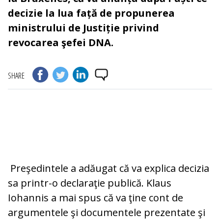
decizie la lua față de propunerea
ministrului de Justiție privind
revocarea şefei DNA.
SHARE
Preşedintele a adăugat că va explica decizia
sa printr-o declaraţie publică. Klaus
Iohannis a mai spus că va ţine cont de
argumentele şi documentele prezentate şi