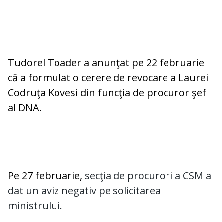
Tudorel Toader a anunţat pe 22 februarie
că a formulat o cerere de revocare a Laurei
Codruţa Kovesi din funcţia de procuror şef
al DNA.
Pe 27 februarie,
secţia de procurori a CSM a
dat un aviz negativ pe solicitarea
ministrului.