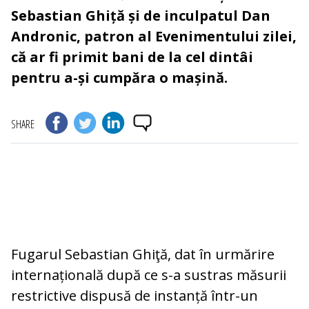
Sebastian Ghiță și de inculpatul Dan
Andronic, patron al Evenimentului zilei,
că ar fi primit bani de la cel dintâi
pentru a-și cumpăra o mașină.
SHARE
Fugarul Sebastian Ghiţă, dat în urmărire
internațională după ce s-a sustras măsurii
restrictive dispusă de instanță într-un