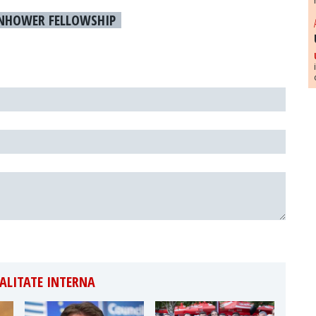
ENHOWER FELLOWSHIP
ALITATE INTERNA