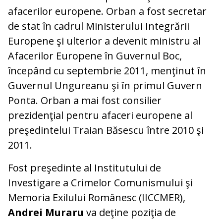
afacerilor europene. Orban a fost secretar
de stat în cadrul Ministerului Integrării
Europene şi ulterior a devenit ministru al
Afacerilor Europene în Guvernul Boc,
începând cu septembrie 2011, menţinut în
Guvernul Ungureanu şi în primul Guvern
Ponta. Orban a mai fost consilier
prezidenţial pentru afaceri europene al
preşedintelui Traian Băsescu între 2010 şi
2011.
Fost preşedinte al Institutului de
Investigare a Crimelor Comunismului şi
Memoria Exilului Românesc (IICCMER),
Andrei Muraru
va deţine poziţia de