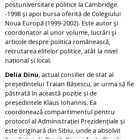
postuniversitare politice la Cambridge
-1998 și apoi bursa oferită de Colegiului
Noua Europă (1999-2002). Este autor şi
coordonator al unor volume, lucrări şi
articole despre politica românească,
recrutarea elitelor politice, atât la nivel
național și local.
Delia Dinu
, actual consilier de stat al
președintelui Traian Băsescu, ar urma să fie
păstrată în această poziție și de
președintele Klaus Iohannis. Ea
coordonează compartimentul pentru
protocol al Administrației Prezidențiale și
este originară din Sibiu, unde a absolvit