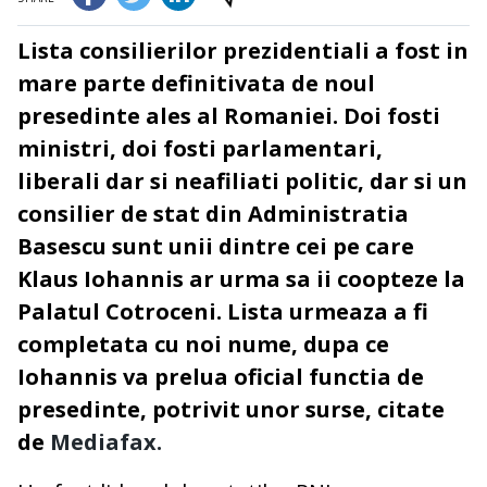
Lista consilierilor prezidentiali a fost
in
mare parte
definitivata de noul
presedinte ales al Romaniei. Doi fosti
ministri, doi fosti parlamentari,
liberali dar si neafiliati politic, dar si un
consilier de stat din Administratia
Basescu sunt unii dintre cei pe care
Klaus Iohannis ar urma sa ii coopteze la
Palatul Cotroceni. Lista urmeaza a fi
completata cu noi nume, dupa ce
Iohannis va prelua oficial functia de
presedinte, potrivit unor surse, citate
de
Mediafax.