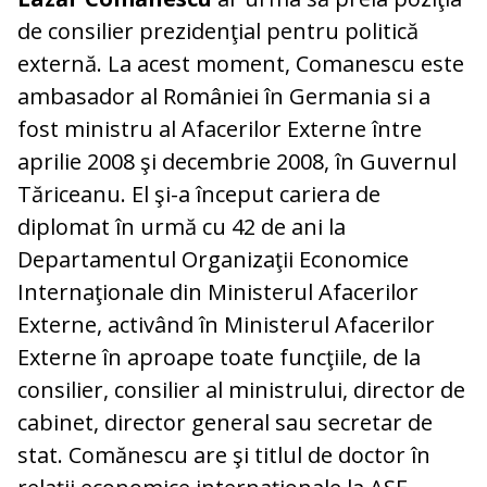
de consilier prezidenţial pentru politică
externă. La acest moment, Comanescu este
ambasador al României în Germania si a
fost ministru al Afacerilor Externe între
aprilie 2008 şi decembrie 2008, în Guvernul
Tăriceanu. El şi-a început cariera de
diplomat în urmă cu 42 de ani la
Departamentul Organizaţii Economice
Internaţionale din Ministerul Afacerilor
Externe, activând în Ministerul Afacerilor
Externe în aproape toate funcţiile, de la
consilier, consilier al ministrului, director de
cabinet, director general sau secretar de
stat. Comănescu are şi titlul de doctor în