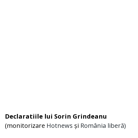
Declaratiile lui Sorin Grindeanu
(monitorizare
Hotnews
și
România liberă)