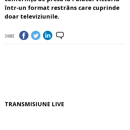
într-un format restrâns care cuprinde
doar televiziunile.
SHARE
TRANSMISIUNE LIVE