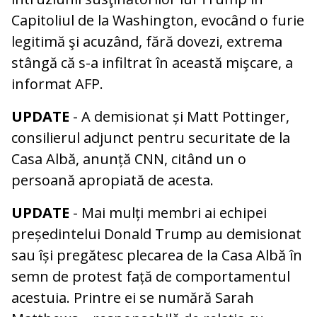
Capitoliul de la Washington, evocând o furie
legitimă şi acuzând, fără dovezi, extrema
stângă că s-a infiltrat în această mişcare, a
informat AFP.
UPDATE
- A demisionat și Matt Pottinger,
consilierul adjunct pentru securitate de la
Casa Albă, anunță CNN, citând un o
persoană apropiată de acesta.
UPDATE
- Mai mulți membri ai echipei
președintelui Donald Trump au demisionat
sau își pregătesc plecarea de la Casa Albă în
semn de protest față de comportamentul
acestuia. Printre ei se numără Sarah