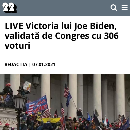
LIVE Victoria lui Joe Biden,
validată de Congres cu 306
voturi
REDACTIA
| 07.01.2021