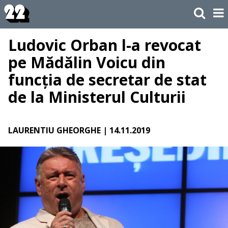
Ludovic Orban l-a revocat
pe Mădălin Voicu din
funcția de secretar de stat
de la Ministerul Culturii
LAURENTIU GHEORGHE
| 14.11.2019