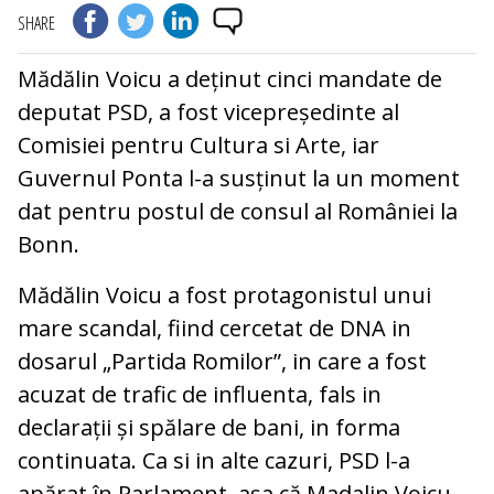
SHARE
Mădălin Voicu a deținut cinci mandate de
deputat PSD, a fost vicepreședinte al
Comisiei pentru Cultura si Arte, iar
Guvernul Ponta l-a susținut la un moment
dat pentru postul de consul al României la
Bonn.
Mădălin Voicu a fost protagonistul unui
mare scandal, fiind cercetat de DNA in
dosarul „Partida Romilor”, in care a fost
acuzat de trafic de influenta, fals in
declarații și spălare de bani, in forma
continuata. Ca si in alte cazuri, PSD l-a
apărat în Parlament, așa că Madalin Voicu