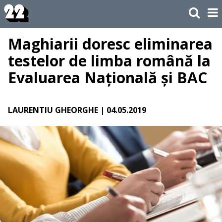
Maghiarii doresc eliminarea
testelor de limba română la
Evaluarea Națională și BAC
LAURENTIU GHEORGHE
| 04.05.2019