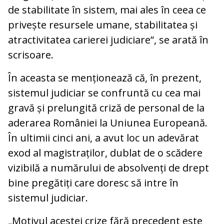
de stabilitate în sistem, mai ales în ceea ce
privește resursele umane, stabilitatea și
atractivitatea carierei judiciare”, se arată în
scrisoare.
În aceasta se menționează că, în prezent,
sistemul judiciar se confruntă cu cea mai
gravă și prelungită criză de personal de la
aderarea României la Uniunea Europeană.
În ultimii cinci ani, a avut loc un adevărat
exod al magistraților, dublat de o scădere
vizibilă a numărului de absolvenți de drept
bine pregătiți care doresc să intre în
sistemul judiciar.
„Motivul acestei crize fără precedent este