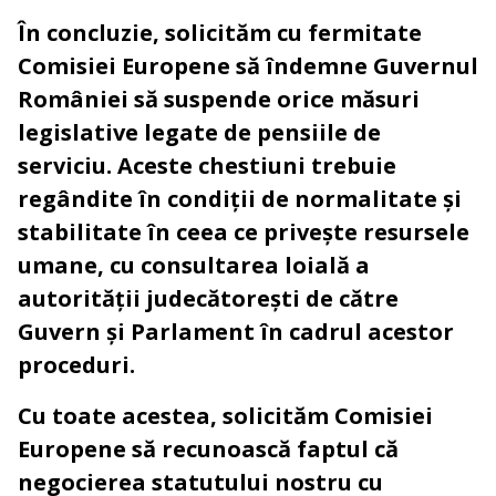
În concluzie, solicităm cu fermitate
Comisiei Europene să îndemne Guvernul
României să suspende orice măsuri
legislative legate de pensiile de
serviciu. Aceste chestiuni trebuie
regândite în condiții de normalitate și
stabilitate în ceea ce privește resursele
umane, cu consultarea loială a
autorității judecătorești de către
Guvern și Parlament în cadrul acestor
proceduri.
Cu toate acestea, solicităm Comisiei
Europene să recunoască faptul că
negocierea statutului nostru cu