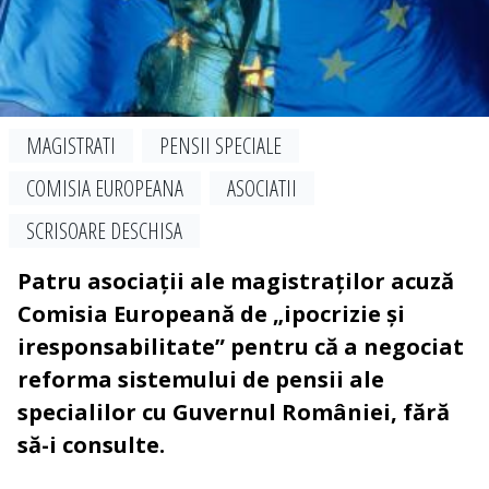
MAGISTRATI
PENSII SPECIALE
COMISIA EUROPEANA
ASOCIATII
SCRISOARE DESCHISA
Patru asociații ale magistraților acuză
Comisia Europeană de „ipocrizie și
iresponsabilitate” pentru că a negociat
reforma sistemului de pensii ale
specialilor cu Guvernul României, fără
să-i consulte.