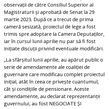
observații de către Consiliul Superior al
Magistraturii și aprobată de Senat la 29
martie 2023. După ce a trecut de prima
cameră sesizată, proiectul de lege a fost
trimis spre adoptare la Camera Deputaților,
iar în cursul lunii aprilie nu par să fi fost
inițiate discuții privind eventuale modificări.
„La sfârșitul lunii aprilie, au apărut public o
serie de amendamente ale coaliției de
guvernare care modificau complet proiectul
inițial, atât în ceea ce privește cuantumul,
cât și condițiile de pensionare. Aceste
amendamente, au declarat reprezentanții
guvernului, au fost NEGOCIATE ȘI