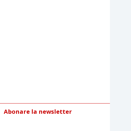
Abonare la newsletter