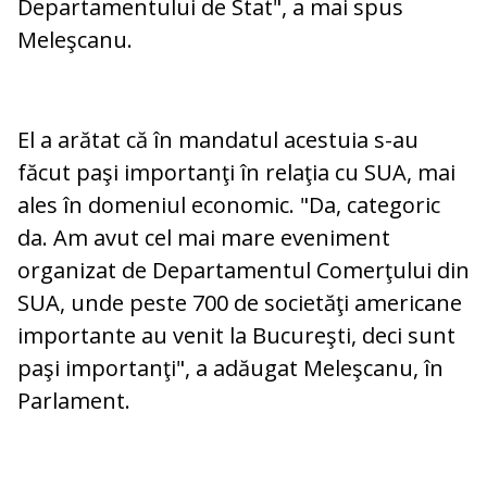
Departamentului de Stat", a mai spus
Meleşcanu.
El a arătat că în mandatul acestuia s-au
făcut paşi importanţi în relaţia cu SUA, mai
ales în domeniul economic. "Da, categoric
da. Am avut cel mai mare eveniment
organizat de Departamentul Comerţului din
SUA, unde peste 700 de societăţi americane
importante au venit la Bucureşti, deci sunt
paşi importanţi", a adăugat Meleşcanu, în
Parlament.