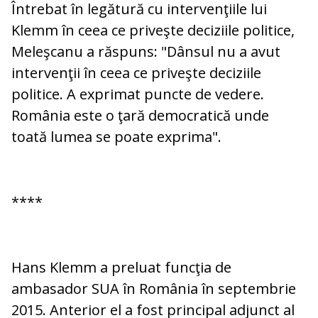
Întrebat în legătură cu intervenţiile lui
Klemm în ceea ce priveşte deciziile politice,
Meleşcanu a răspuns: "Dânsul nu a avut
intervenţii în ceea ce priveşte deciziile
politice. A exprimat puncte de vedere.
România este o ţară democratică unde
toată lumea se poate exprima".
****
Hans Klemm a preluat funcţia de
ambasador SUA în România în septembrie
2015. Anterior el a fost principal adjunct al