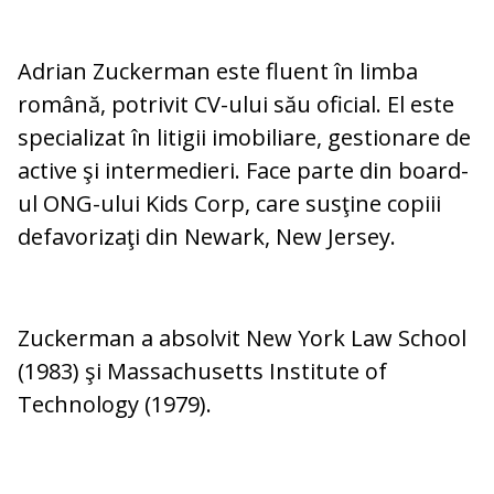
Adrian Zuckerman este fluent în limba
română, potrivit CV-ului său oficial. El este
specializat în litigii imobiliare, gestionare de
active şi intermedieri. Face parte din board-
ul ONG-ului Kids Corp, care susţine copiii
defavorizaţi din Newark, New Jersey.
Zuckerman a absolvit New York Law School
(1983) şi Massachusetts Institute of
Technology (1979).