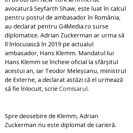
avocatură Seyfarth Shaw, este luat în calcul
pentru postul de ambasador în România,
au declarat pentru G4Media.ro surse
diplomatice. Adrian Zuckerman ar urma să
îl înlocuiască în 2019 pe actualul
ambasador, Hans Klemm. Mandatul lui
Hans Klemm se încheie oficial la sfârșitul
acestui an, iar Teodor Meleșcanu, ministrul
de Externe, a declarat astăzi că el urmează
să fie înlocuit, scrie
Comisarul.
Spre deosebire de Klemm, Adrian
Zuckerman nu este diplomat de carieră.