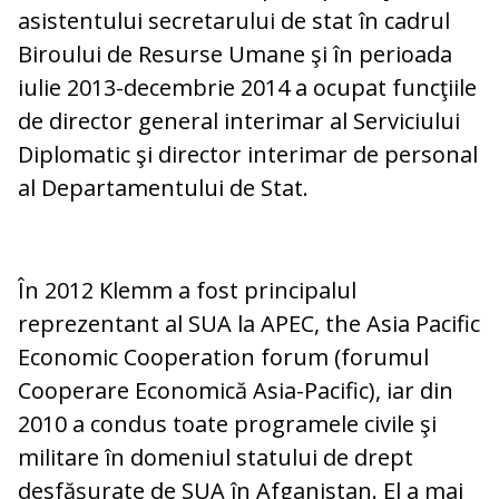
asistentului secretarului de stat în cadrul
Biroului de Resurse Umane şi în perioada
iulie 2013-decembrie 2014 a ocupat funcţiile
de director general interimar al Serviciului
Diplomatic şi director interimar de personal
al Departamentului de Stat.
În 2012 Klemm a fost principalul
reprezentant al SUA la APEC, the Asia Pacific
Economic Cooperation forum (forumul
Cooperare Economică Asia-Pacific), iar din
2010 a condus toate programele civile şi
militare în domeniul statului de drept
desfăşurate de SUA în Afganistan. El a mai