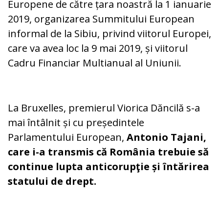
Europene de către țara noastră la 1 ianuarie
2019, organizarea Summitului European
informal de la Sibiu, privind viitorul Europei,
care va avea loc la 9 mai 2019, și viitorul
Cadru Financiar Multianual al Uniunii.
La Bruxelles, premierul Viorica Dăncilă s-a
mai întâlnit și cu președintele
Parlamentului European,
Antonio Tajani,
care i-a transmis că România trebuie să
continue lupta anticorupţie și întărirea
statului de drept.