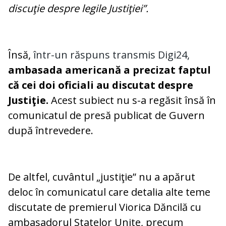
discuţie despre legile Justiţiei”.
Însă,
într-un răspuns transmis Digi24,
ambasada americană a precizat faptul
că cei doi oficiali au discutat despre
Justiţie.
Acest subiect nu s-a regăsit însă în
comunicatul de presă publicat de Guvern
după întrevedere.
De altfel, cuvântul „justiţie” nu a apărut
deloc în comunicatul care detalia alte teme
discutate de premierul Viorica Dăncilă cu
ambasadorul Statelor Unite, precum