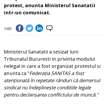
protest, anunta Ministerul Sanatatii
intr-un comunicat.
SHARE
Ministerul Sanatatii a sesizat luni
Tribunalul Bucuresti in privinta modului
nelegal in care a fost organizat protestul si
anunta ca "
Federația SANITAS a fost
atenționată în repetate rânduri că demersul
sindical nu îndeplinește condițiile legale
pentru declanșarea conflictului de muncă."