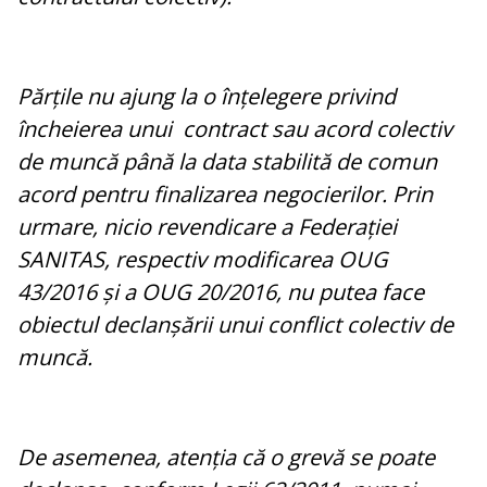
Părțile nu ajung la o înțelegere privind
încheierea unui contract sau acord colectiv
de muncă până la data stabilită de comun
acord pentru finalizarea negocierilor. Prin
urmare, nicio revendicare a Federației
SANITAS, respectiv modificarea OUG
43/2016 și a OUG 20/2016, nu putea face
obiectul declanșării unui conflict colectiv de
muncă.
De asemenea, atenția că o grevă se poate