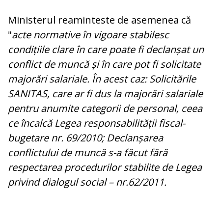
Ministerul reaminteste de asemenea că
"
acte normative în vigoare stabilesc
condițiile clare în care poate fi declanșat un
conflict de muncă și în care pot fi solicitate
majorări salariale. În acest caz: Solicitările
SANITAS, care ar fi dus la majorări salariale
pentru anumite categorii de personal, ceea
ce încalcă Legea responsabilității fiscal-
bugetare nr. 69/2010; Declanșarea
conflictului de muncă s-a făcut fără
respectarea procedurilor stabilite de Legea
privind dialogul social – nr.62/2011.