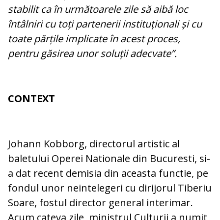
stabilit ca în următoarele zile să aibă loc
întâlniri cu toți partenerii instituționali și cu
toate părțile implicate în acest proces,
pentru găsirea unor soluții adecvate”.
CONTEXT
Johann Kobborg, directorul artistic al
baletului Operei Nationale din Bucuresti, si-
a dat recent demisia din aceasta functie, pe
fondul unor neintelegeri cu dirijorul Tiberiu
Soare, fostul director general interimar.
Acum cateva zile, ministrul Culturii a numit