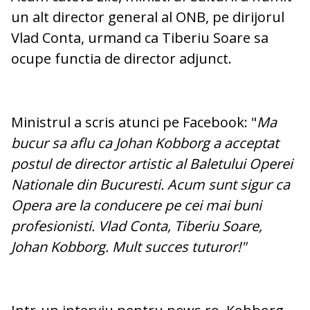
un alt director general al ONB, pe dirijorul
Vlad Conta, urmand ca Tiberiu Soare sa
ocupe functia de director adjunct.
Ministrul a scris atunci pe Facebook: "
Ma
bucur sa aflu ca Johan Kobborg a acceptat
postul de director artistic al Baletului Operei
Nationale din Bucuresti. Acum sunt sigur ca
Opera are la conducere pe cei mai buni
profesionisti. Vlad Conta, Tiberiu Soare,
Johan Kobborg. Mult succes tuturor!"