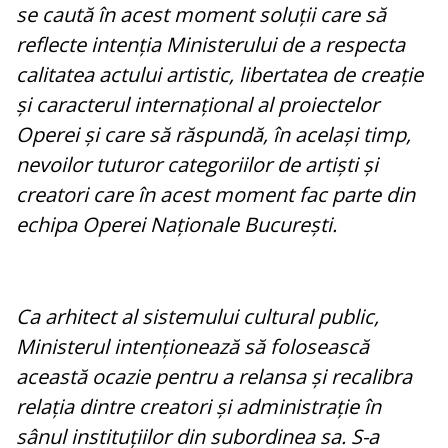
se caută în acest moment soluții care să
reflecte intenția Ministerului de a respecta
calitatea actului artistic, libertatea de creație
și caracterul internațional al proiectelor
Operei și care să răspundă, în același timp,
nevoilor tuturor categoriilor de artiști și
creatori care în acest moment fac parte din
echipa Operei Naționale București.
Ca arhitect al sistemului cultural public,
Ministerul intenționează să folosească
această ocazie pentru a relansa și recalibra
relația dintre creatori și administrație în
sânul instituțiilor din subordinea sa. S-a