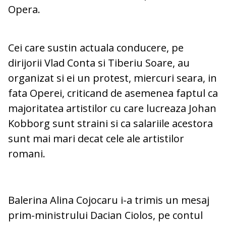
Opera.
Cei care sustin actuala conducere, pe
dirijorii Vlad Conta si Tiberiu Soare, au
organizat si ei un protest, miercuri seara, in
fata Operei, criticand de asemenea faptul ca
majoritatea artistilor cu care lucreaza Johan
Kobborg sunt straini si ca salariile acestora
sunt mai mari decat cele ale artistilor
romani.
Balerina Alina Cojocaru i-a trimis un mesaj
prim-ministrului Dacian Ciolos, pe contul