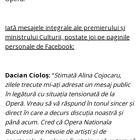
Iată mesajele integrale ale premierului și
ministrului Culturii, postate joi pe paginile
personale de Facebook:
Dacian Cioloș:
“
Stimată
Alina Cojocaru,
zilele trecute mi-ați adresat un mesaj public
în legătură cu situația tensionată de la
Operă. Vreau să vă răspund în tonul sincer și
direct în care a decurs discuția noastră și
până acum. Cred că Opera Nationala
Bucuresti are nevoie de artiști și de