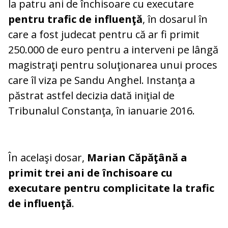
la patru ani de închisoare cu executare
pentru trafic de influenţă
, în dosarul în
care a fost judecat pentru că ar fi primit
250.000 de euro pentru a interveni pe lângă
magistraţi pentru soluţionarea unui proces
care îl viza pe Sandu Anghel. Instanţa a
păstrat astfel decizia dată iniţial de
Tribunalul Constanţa, în ianuarie 2016.
În acelaşi dosar,
Marian Căpăţână a
primit trei ani de închisoare cu
executare pentru complicitate la trafic
de influenţă
.