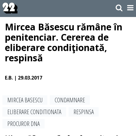
Mircea Băsescu rămâne în
penitenciar. Cererea de
eliberare condiţionată,
respinsă
E.B.
| 29.03.2017
MIRCEA BASESCU
CONDAMNARE
ELIBERARE CONDITIONATA
RESPINSA
PROCUROR DNA