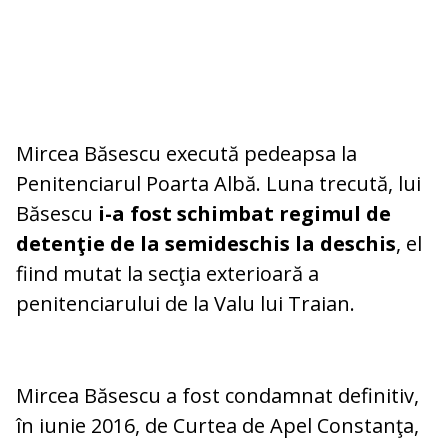
Mircea Băsescu execută pedeapsa la
Penitenciarul Poarta Albă. Luna trecută, lui
Băsescu
i-a fost schimbat regimul de
detenţie de la semideschis la deschis
, el
fiind mutat la secţia exterioară a
penitenciarului de la Valu lui Traian.
Mircea Băsescu a fost condamnat definitiv,
în iunie 2016, de Curtea de Apel Constanţa,