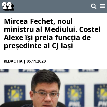
Mircea Fechet, noul
ministru al Mediului. Costel
Alexe își preia funcția de
președinte al CJ Iași
REDACTIA
| 05.11.2020