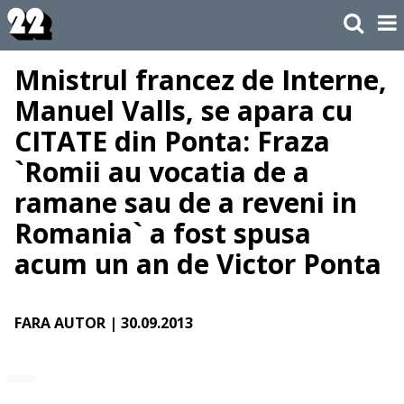
Mnistrul francez de Interne,
Manuel Valls, se apara cu
CITATE din Ponta: Fraza
`Romii au vocatia de a
ramane sau de a reveni in
Romania` a fost spusa
acum un an de Victor Ponta
FARA AUTOR
| 30.09.2013