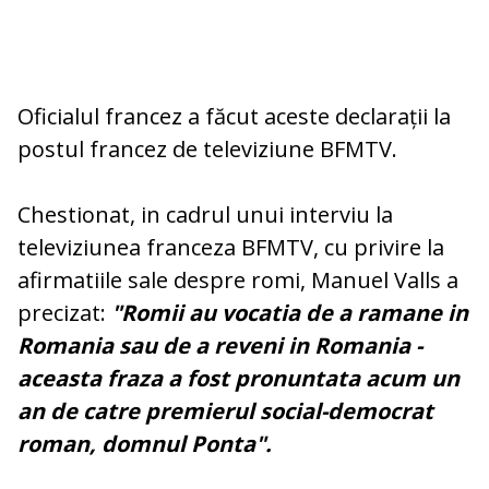
Oficialul francez a făcut aceste declarații la
postul francez de televiziune BFMTV.
Chestionat, in cadrul unui interviu la
televiziunea franceza BFMTV, cu privire la
afirmatiile sale despre romi, Manuel Valls a
precizat:
"Romii au vocatia de a ramane in
Romania sau de a reveni in Romania -
aceasta fraza a fost pronuntata acum un
an de catre premierul social-democrat
roman, domnul Ponta".