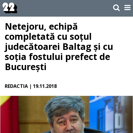
Netejoru, echipă
completată cu soțul
judecătoarei Baltag și cu
soția fostului prefect de
București
REDACTIA
| 19.11.2018