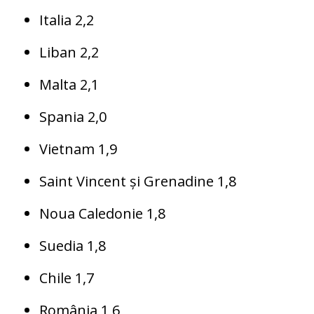
Italia 2,2
Liban 2,2
Malta 2,1
Spania 2,0
Vietnam 1,9
Saint Vincent și Grenadine 1,8
Noua Caledonie 1,8
Suedia 1,8
Chile 1,7
România 1,6