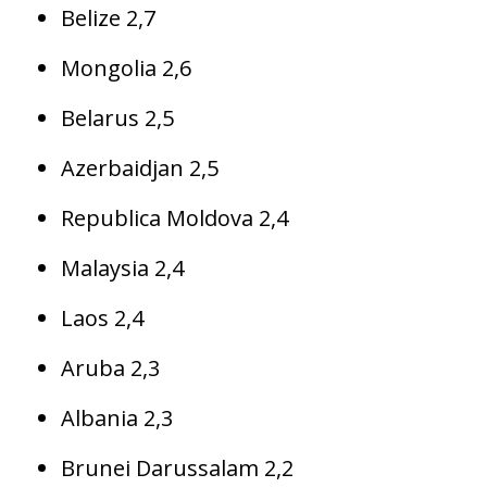
Belize 2,7
Mongolia 2,6
Belarus 2,5
Azerbaidjan 2,5
Republica Moldova 2,4
Malaysia 2,4
Laos 2,4
Aruba 2,3
Albania 2,3
Brunei Darussalam 2,2