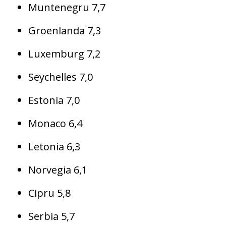
Muntenegru 7,7
Groenlanda 7,3
Luxemburg 7,2
Seychelles 7,0
Estonia 7,0
Monaco 6,4
Letonia 6,3
Norvegia 6,1
Cipru 5,8
Serbia 5,7