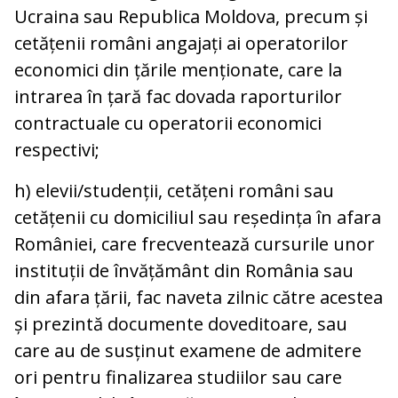
Ucraina sau Republica Moldova, precum și
cetățenii români angajați ai operatorilor
economici din țările menționate, care la
intrarea în țară fac dovada raporturilor
contractuale cu operatorii economici
respectivi;
h) elevii/studenții, cetățeni români sau
cetățenii cu domiciliul sau reședința în afara
României, care frecventează cursurile unor
instituții de învățământ din România sau
din afara țării, fac naveta zilnic către acestea
și prezintă documente doveditoare, sau
care au de susținut examene de admitere
ori pentru finalizarea studiilor sau care