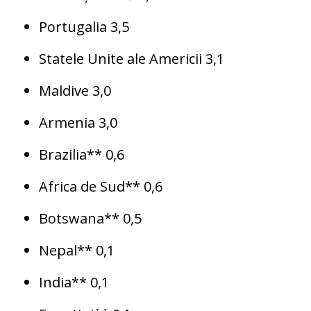
Portugalia 3,5
Statele Unite ale Americii 3,1
Maldive 3,0
Armenia 3,0
Brazilia** 0,6
Africa de Sud** 0,6
Botswana** 0,5
Nepal** 0,1
India** 0,1