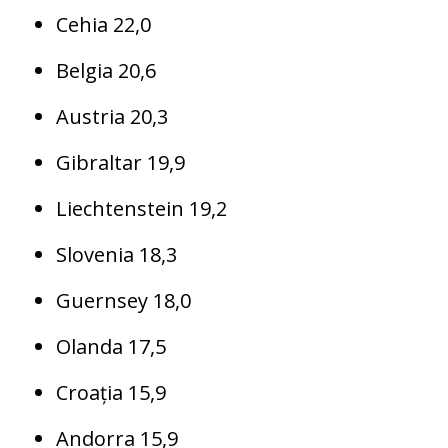
Cehia 22,0
Belgia 20,6
Austria 20,3
Gibraltar 19,9
Liechtenstein 19,2
Slovenia 18,3
Guernsey 18,0
Olanda 17,5
Croația 15,9
Andorra 15,9