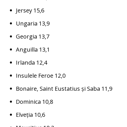
Jersey 15,6
Ungaria 13,9
Georgia 13,7
Anguilla 13,1
Irlanda 12,4
Insulele Feroe 12,0
Bonaire, Saint Eustatius și Saba 11,9
Dominica 10,8
Elveția 10,6