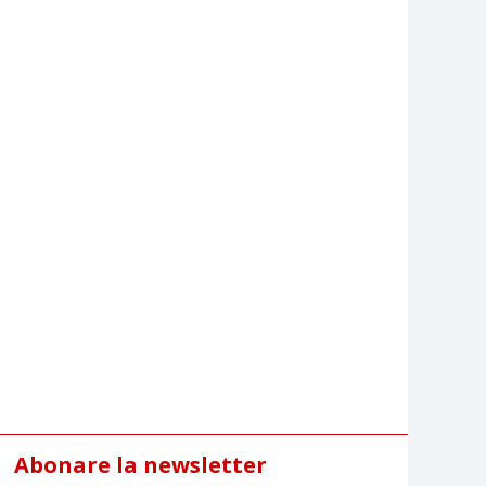
Abonare la newsletter