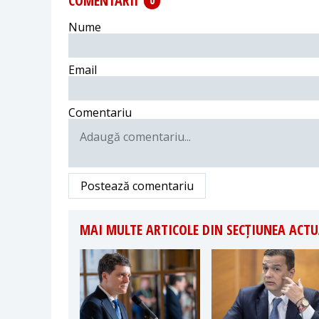
COMENTARII
0
Nume
Email
Comentariu
Postează comentariu
MAI MULTE ARTICOLE DIN SECȚIUNEA ACTU