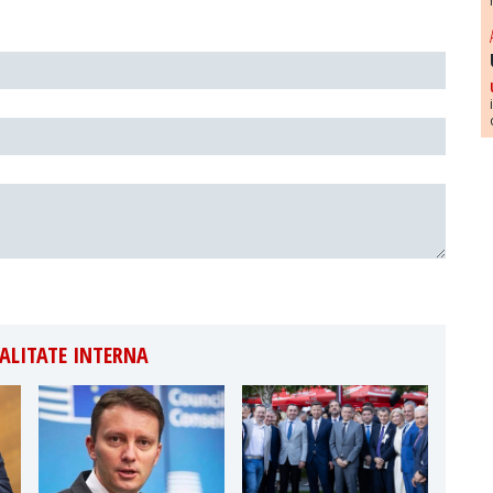
ALITATE INTERNA