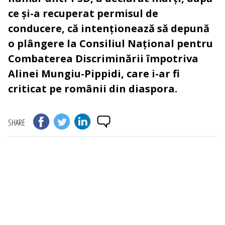
ce și-a recuperat permisul de
conducere, că intenționează să depună
o plângere la Consiliul Național pentru
Combaterea Discriminării împotriva
Alinei Mungiu-Pippidi, care i-ar fi
criticat pe românii din diaspora.
SHARE