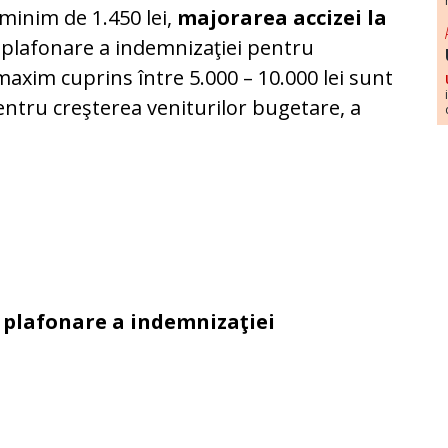
 minim de 1.450 lei,
majorarea accizei la
 plafonare a indemnizaţiei pentru
 maxim cuprins între 5.000 – 10.000 lei sunt
ntru creşterea veniturilor bugetare, a
 plafonare a indemnizaţiei