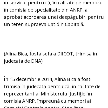
în serviciu pentru că, în calitate de membru
în comisia de specialitate din ANRP, a
aprobat acordarea unei despăgubiri pentru
un teren supraevaluat din Capitală.
(Alina Bica, fosta sefa a DIICOT, trimisa in
judecata de DNA)
În 15 decembrie 2014, Alina Bica a fost
trimisă în judecată pentru că, în calitate de
reprezentant al Ministerului Justiţiei în
comisia ANRP, împreună cu membri ai