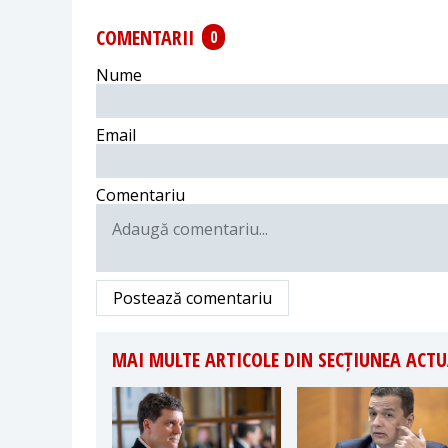
COMENTARII
0
Nume
Email
Comentariu
Postează comentariu
MAI MULTE ARTICOLE DIN SECȚIUNEA ACTU