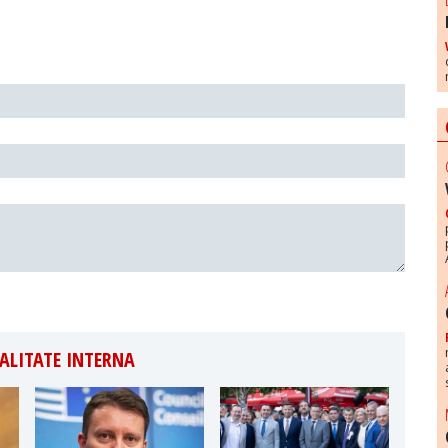
ALITATE INTERNA