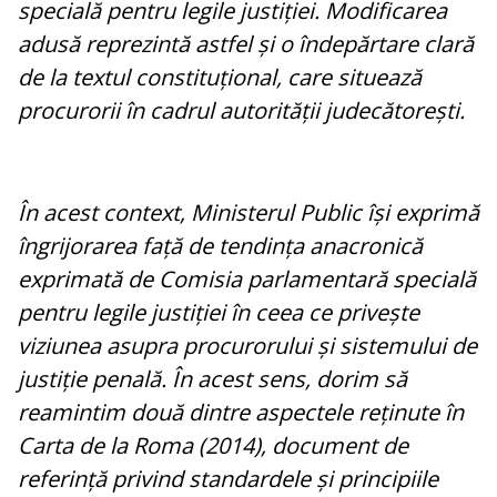
specială pentru legile justiției. Modificarea
adusă reprezintă astfel și o îndepărtare clară
de la textul constituțional, care situează
procurorii în cadrul autorității judecătorești.
În acest context, Ministerul Public își exprimă
îngrijorarea față de tendința anacronică
exprimată de Comisia parlamentară specială
pentru legile justiției în ceea ce privește
viziunea asupra procurorului și sistemului de
justiție penală. În acest sens, dorim să
reamintim două dintre aspectele reținute în
Carta de la Roma (2014), document de
referință privind standardele și principiile