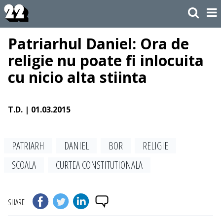
Patriarhul Daniel: Ora de
religie nu poate fi inlocuita
cu nicio alta stiinta
T.D.
| 01.03.2015
PATRIARH
DANIEL
BOR
RELIGIE
SCOALA
CURTEA CONSTITUTIONALA
SHARE