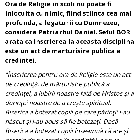
Ora de Religie in scoli nu poate fi
inlocuita cu nimic, fiind stiinta cea mai
profunda, a legaturii cu Dumnezeu,
considera Patriarhul Daniel. Seful BOR
arata ca inscrierea la aceasta disciplina
este un act de marturisire publica a
credintei.
"Înscrierea pentru ora de Religie este un act
de credinţă, de mărturisire publică a
credinţei, a iubirii noastre faţă de Hristos şi a
dorinţei noastre de a creşte spiritual.
Biserica a botezat copiii pe care părinţii i-au
născut şi i-au adus să fie botezaţi. Dacă
Biserica a botezat copiii înseamnă că are şi