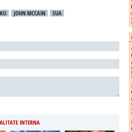
NKO
JOHN MCCAIN
SUA
ALITATE INTERNA