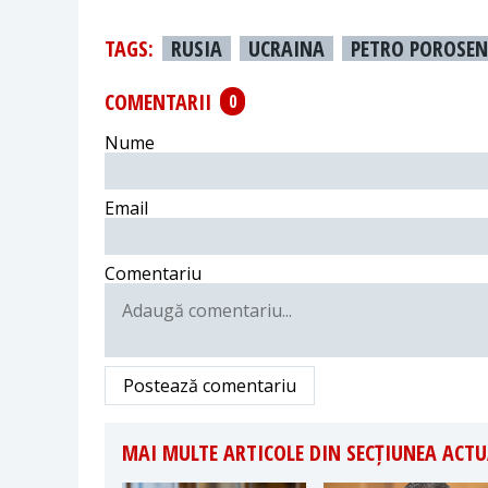
TAGS:
RUSIA
UCRAINA
PETRO POROSE
COMENTARII
0
Nume
Email
Comentariu
Postează comentariu
MAI MULTE ARTICOLE DIN SECȚIUNEA ACTU