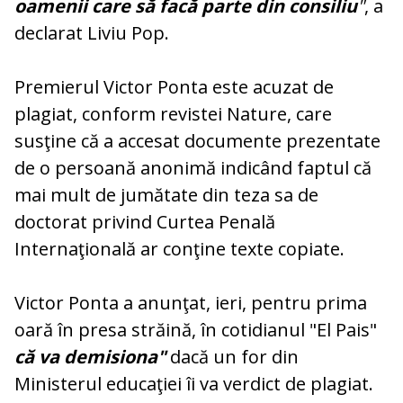
oamenii care să facă parte din consiliu
"
, a
declarat Liviu Pop.
Premierul Victor Ponta este acuzat de
plagiat, conform revistei Nature, care
susţine că a accesat documente prezentate
de o persoană anonimă indicând faptul că
mai mult de jumătate din teza sa de
doctorat privind Curtea Penală
Internaţională ar conţine texte copiate.
Victor Ponta a anunţat, ieri, pentru prima
oară în presa străină, în cotidianul "El Pais"
că va demisiona"
dacă un for din
Ministerul educaţiei îi va verdict de plagiat.