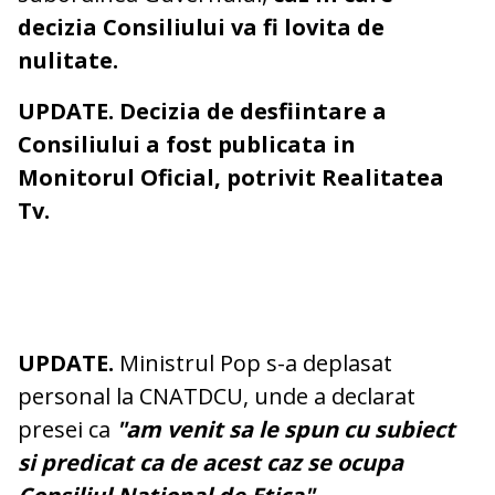
decizia Consiliului va fi lovita de
nulitate.
UPDATE. Decizia de desfiintare a
Consiliului a fost publicata in
Monitorul Oficial, potrivit Realitatea
Tv.
UPDATE.
Ministrul Pop s-a deplasat
personal la CNATDCU, unde a declarat
presei ca
"am venit sa le spun cu subiect
si predicat ca de acest caz se ocupa