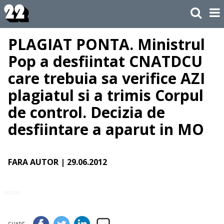
PLAGIAT PONTA. Ministrul
Pop a desfiintat CNATDCU
care trebuia sa verifice AZI
plagiatul si a trimis Corpul
de control. Decizia de
desfiintare a aparut in MO
FARA AUTOR
| 29.06.2012