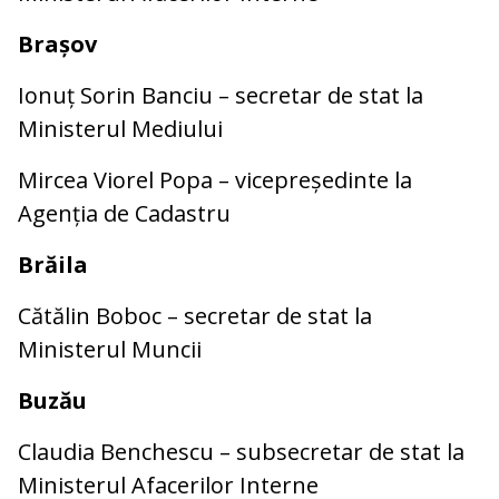
Brașov
Ionuț Sorin Banciu – secretar de stat la
Ministerul Mediului
Mircea Viorel Popa – vicepreședinte la
Agenția de Cadastru
Brăila
Cătălin Boboc – secretar de stat la
Ministerul Muncii
Buzău
Claudia Benchescu – subsecretar de stat la
Ministerul Afacerilor Interne