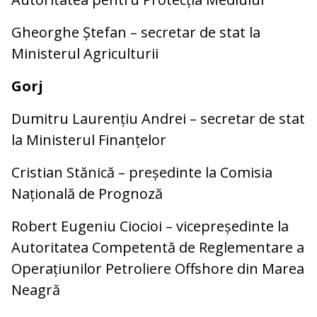
Gheorghe Ștefan – secretar de stat la
Ministerul Agriculturii
Gorj
Dumitru Laurențiu Andrei – secretar de stat
la Ministerul Finanțelor
Cristian Stănică – președinte la Comisia
Națională de Prognoză
Robert Eugeniu Ciocioi – vicepreședinte la
Autoritatea Competentă de Reglementare a
Operațiunilor Petroliere Offshore din Marea
Neagră