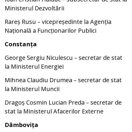
Ministerul Dezvoltării
Rareș Rusu – vicepreședinte la Agenția
Națională a Funcționarilor Publici
Constanța
George Sergiu Niculescu – secretar de stat
la Ministerul Energiei
Mihnea Claudiu Drumea – secretar de stat
la Ministerul Muncii
Dragoș Cosmin Lucian Preda – secretar de
stat la Ministerul Afacerilor Externe
Dâmbovița