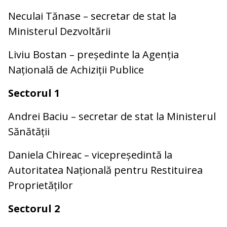
Neculai Tănase – secretar de stat la
Ministerul Dezvoltării
Liviu Bostan – președinte la Agenția
Națională de Achiziții Publice
Sectorul 1
Andrei Baciu – secretar de stat la Ministerul
Sănătății
Daniela Chireac – vicepreședintă la
Autoritatea Națională pentru Restituirea
Proprietăților
Sectorul 2