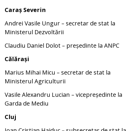
Caraș Severin
Andrei Vasile Ungur – secretar de stat la
Ministerul Dezvoltării
Claudiu Daniel Dolot – președinte la ANPC
Călărași
Marius Mihai Micu – secretar de stat la
Ministerul Agriculturii
Vasile Alexandru Lucian – vicepreședinte la
Garda de Mediu
Cluj
Ioan Cristian Haiduc – subsecretar de stat la