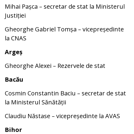
Mihai Pașca – secretar de stat la Ministerul
Justiției
Gheorghe Gabriel Tomșa – vicepreședinte
la CNAS
Argeș
Gheorghe Alexei – Rezervele de stat
Bacău
Cosmin Constantin Baciu – secretar de stat
la Ministerul Sănătății
Claudiu Năstase – vicepreședinte la AVAS
Bihor