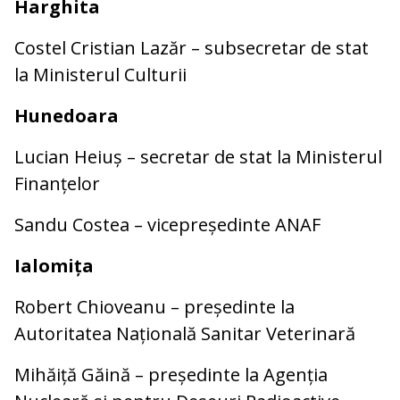
Harghita
Costel Cristian Lazăr – subsecretar de stat
la Ministerul Culturii
Hunedoara
Lucian Heiuș – secretar de stat la Ministerul
Finanțelor
Sandu Costea – vicepreședinte ANAF
Ialomița
Robert Chioveanu – președinte la
Autoritatea Națională Sanitar Veterinară
Mihăiță Găină – președinte la Agenția