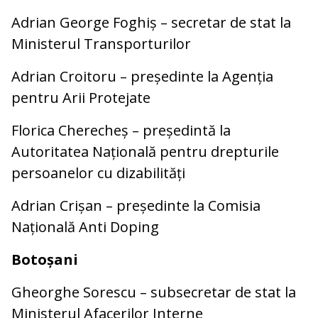
Adrian George Foghiș – secretar de stat la
Ministerul Transporturilor
Adrian Croitoru – președinte la Agenția
pentru Arii Protejate
Florica Cherecheș – președintă la
Autoritatea Națională pentru drepturile
persoanelor cu dizabilități
Adrian Crișan – președinte la Comisia
Națională Anti Doping
Botoșani
Gheorghe Sorescu – subsecretar de stat la
Ministerul Afacerilor Interne