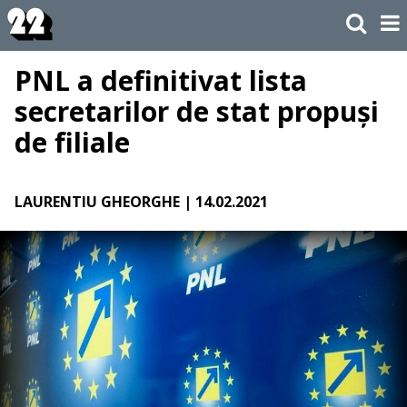
PNL a definitivat lista
secretarilor de stat propuși
de filiale
LAURENTIU GHEORGHE
| 14.02.2021