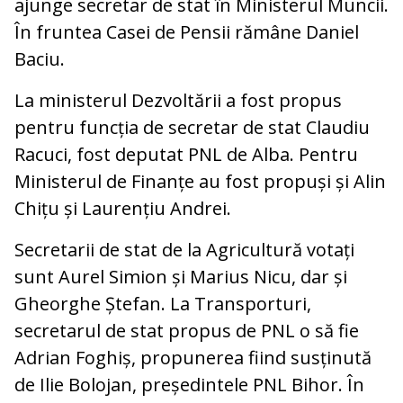
ajunge secretar de stat în Ministerul Muncii.
În fruntea Casei de Pensii rămâne Daniel
Baciu.
La ministerul Dezvoltării a fost propus
pentru funcția de secretar de stat Claudiu
Racuci, fost deputat PNL de Alba. Pentru
Ministerul de Finanțe au fost propuși și Alin
Chițu și Laurențiu Andrei.
Secretarii de stat de la Agricultură votați
sunt Aurel Simion și Marius Nicu, dar și
Gheorghe Ștefan. La Transporturi,
secretarul de stat propus de PNL o să fie
Adrian Foghiș, propunerea fiind susținută
de Ilie Bolojan, președintele PNL Bihor. În