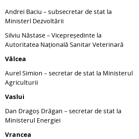
Andrei Baciu – subsecretar de stat la
Ministerl Dezvoltării
Silviu Năstase – Vicepreședinte la
Autoritatea Națională Sanitar Veterinară
Vâlcea
Aurel Simion – secretar de stat la Ministerul
Agriculturii
Vaslui
Dan Dragoș Drăgan – secretar de stat la
Ministerul Energiei
Vrancea