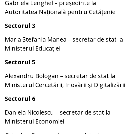
Gabriela Lenghel – președinte la
Autoritatea Națională pentru Cetățenie
Sectorul 3
Maria Ștefania Manea – secretar de stat la
Ministerul Educației
Sectorul 5
Alexandru Bologan – secretar de stat la
Ministerul Cercetării, Inovării și Digitalizării
Sectorul 6
Daniela Nicolescu – secretar de stat la
Ministerul Economiei