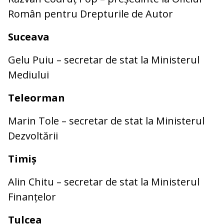
Român pentru Drepturile de Autor
Suceava
Gelu Puiu – secretar de stat la Ministerul
Mediului
Teleorman
Marin Tole – secretar de stat la Ministerul
Dezvoltării
Timiș
Alin Chitu – secretar de stat la Ministerul
Finanțelor
Tulcea